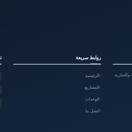
روابط سريعة
ت
والتجارية
الرئيسية
المشاريع
الوحدات
اتصل بنا