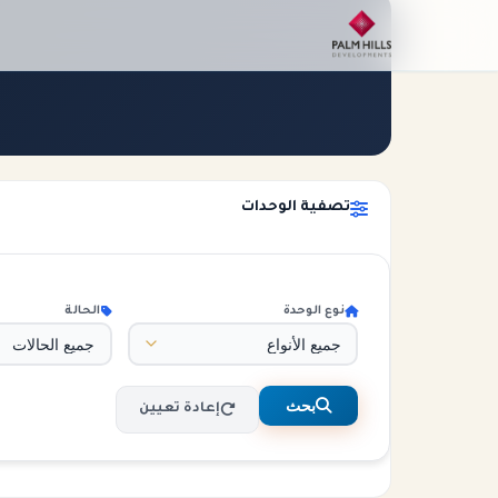
الرئيسية
الوحدات
تصفية الوحدات
نوع الوحدة
الحالة
بحث
إعادة تعيين