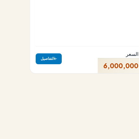
السعر
التفاصيل
6,000,000