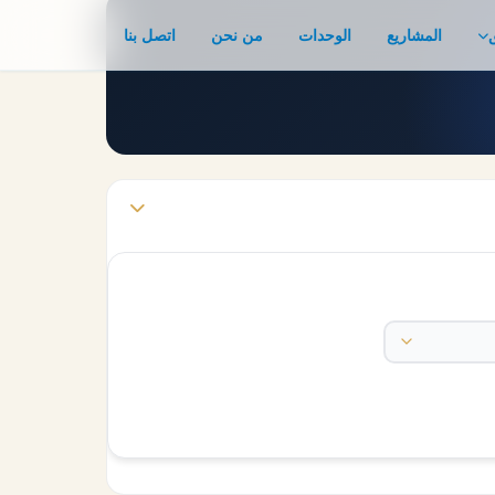
المشاريع
الوحدات
من نحن
اتصل بنا