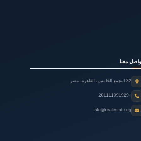
واصل معنا
32 التجمع الخامس، القاهرة، مصر
+201111991929
info@realestate.eg