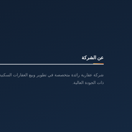
عن الشركة
شركة عقارية رائدة متخصصة في تطوير وبيع العقارات السكنية 
ذات الجودة العالية.