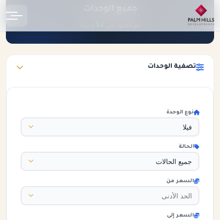
جميع الوحدات
الرئيسية
الوحدات
53
تم العثور على
وحدة
تصفية الوحدات
نوع الوحدة
الحالة
السعر من
السعر إلى