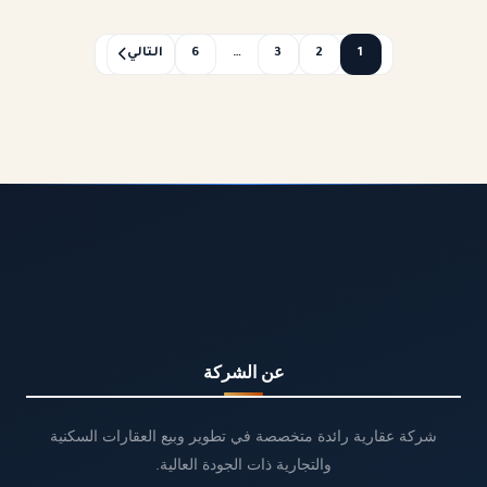
1
2
3
…
6
التالي
عن الشركة
شركة عقارية رائدة متخصصة في تطوير وبيع العقارات السكنية
والتجارية ذات الجودة العالية.