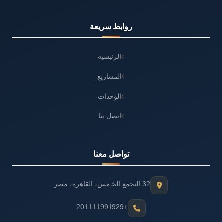
روابط سريعة
الرئيسية
المشاريع
الوحدات
اتصل بنا
تواصل معنا
32 التجمع الخامس، القاهرة، مصر
+201111991929