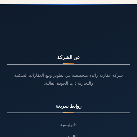
عن الشركة
شركة عقارية رائدة متخصصة في تطوير وبيع العقارات السكنية
والتجارية ذات الجودة العالية.
روابط سريعة
الرئيسية
المشاريع