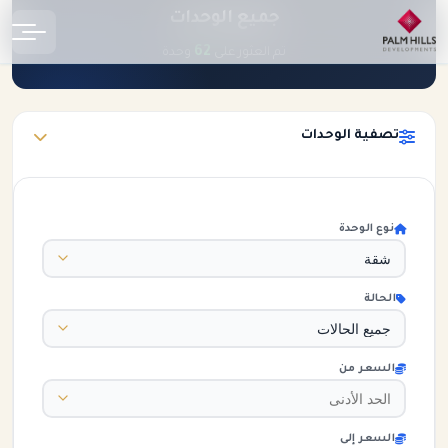
جميع الوحدات
الرئيسية
الوحدات
62
تم العثور على
وحدة
تصفية الوحدات
نوع الوحدة
الحالة
السعر من
السعر إلى