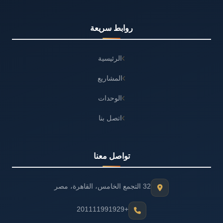
روابط سريعة
الرئيسية
المشاريع
الوحدات
اتصل بنا
تواصل معنا
32 التجمع الخامس، القاهرة، مصر
+201111991929