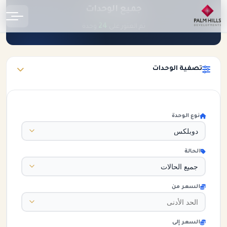
جميع الوحدات
الرئيسية
الوحدات
24
تم العثور على
وحدة
تصفية الوحدات
نوع الوحدة
الحالة
السعر من
السعر إلى