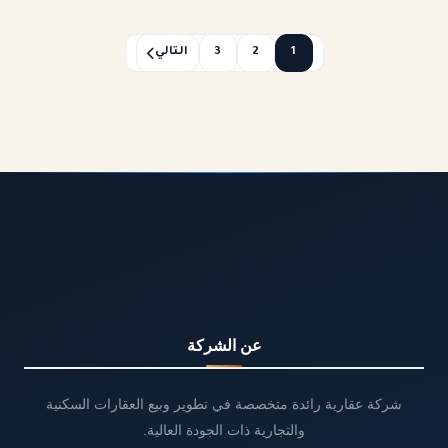
1
2
3
التالي
عن الشركة
شركة عقارية رائدة متخصصة في تطوير وبيع العقارات السكنية
والتجارية ذات الجودة العالية.