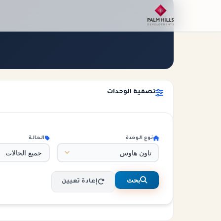
الرئيسية
الوحدات
تصفية الوحدات
نوع الوحدة
الحالة
بحث
إعادة تعيين