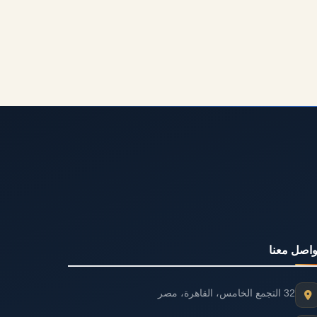
واصل معنا
32 التجمع الخامس، القاهرة، مصر