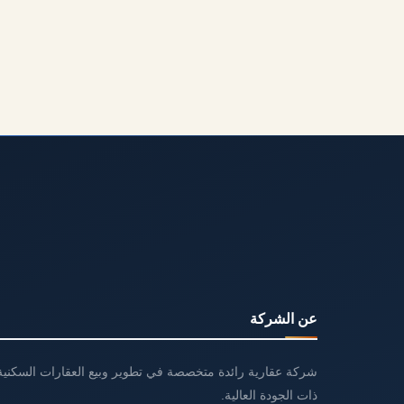
عن الشركة
شركة عقارية رائدة متخصصة في تطوير وبيع العقارات السكنية 
ذات الجودة العالية.