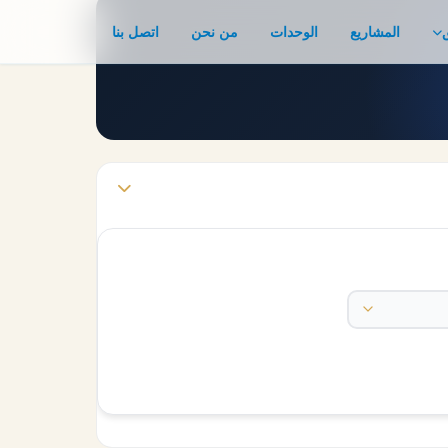
المشاريع
الوحدات
من نحن
اتصل بنا