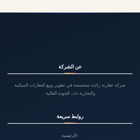
عن الشركة
شركة عقارية رائدة متخصصة في تطوير وبيع العقارات السكنية
والتجارية ذات الجودة العالية.
روابط سريعة
الرئيسية