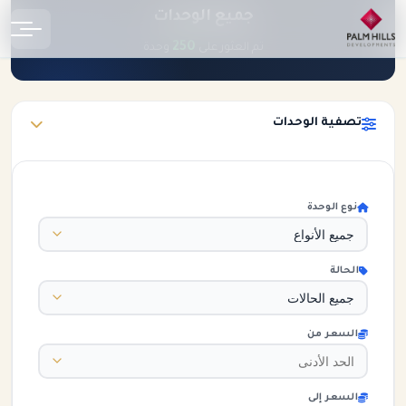
جميع الوحدات
الرئيسية
الوحدات
250
تم العثور على
وحدة
تصفية الوحدات
نوع الوحدة
الحالة
السعر من
السعر إلى