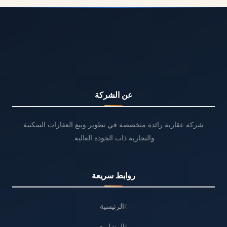
عن الشركة
شركة عقارية رائدة متخصصة في تطوير وبيع العقارات السكنية
والتجارية ذات الجودة العالية.
روابط سريعة
الرئيسية
المشاريع