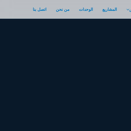
المشاريع
الوحدات
من نحن
اتصل بنا