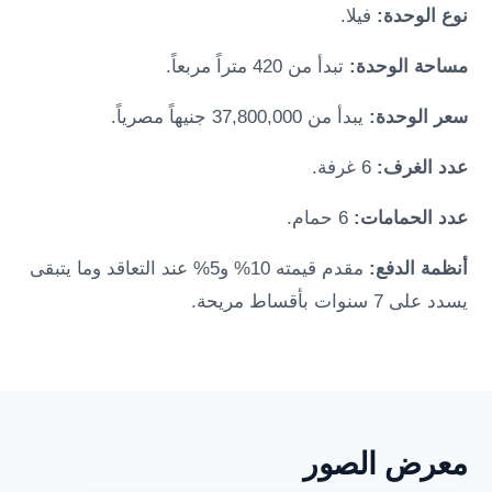
نوع الوحدة:
فيلا.
مساحة الوحدة:
تبدأ من 420 متراً مربعاً.
سعر الوحدة:
يبدأ من 37,800,000 جنيهاً مصرياً.
عدد الغرف:
6 غرفة.
عدد الحمامات:
6 حمام.
أنظمة الدفع:
مقدم قيمته 10% و5% عند التعاقد وما يتبقى
يسدد على 7 سنوات بأقساط مريحة.
معرض الصور