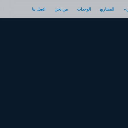
المشاريع
الوحدات
من نحن
اتصل بنا