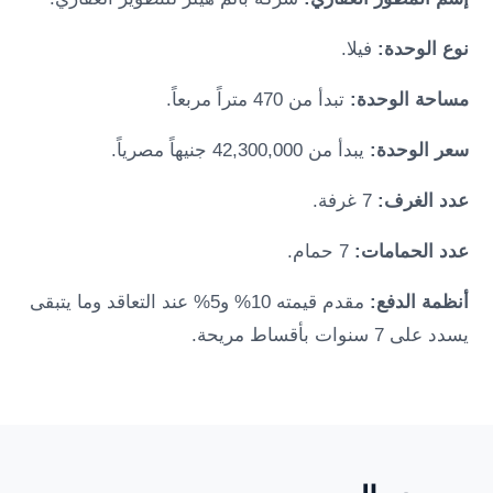
نوع الوحدة:
فيلا.
مساحة الوحدة:
تبدأ من 470 متراً مربعاً.
سعر الوحدة:
يبدأ من 42,300,000 جنيهاً مصرياً.
عدد الغرف:
7 غرفة.
عدد الحمامات:
7 حمام.
أنظمة الدفع:
مقدم قيمته 10% و5% عند التعاقد وما يتبقى
يسدد على 7 سنوات بأقساط مريحة.