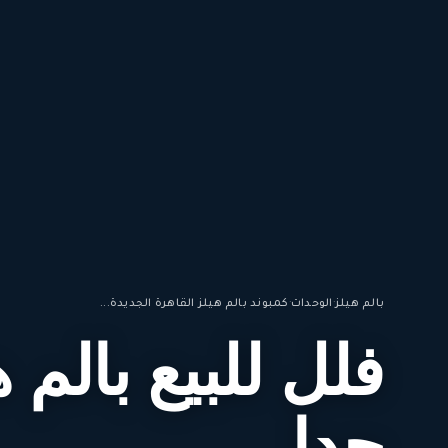
بالم هيلز
·
الوحدات
·
كمبوند بالم هيلز القاهرة الجديدة...
فلل للبيع بالم 
جدا