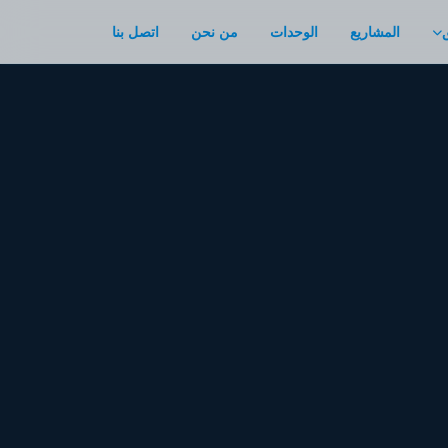
المشاريع
الوحدات
من نحن
اتصل بنا