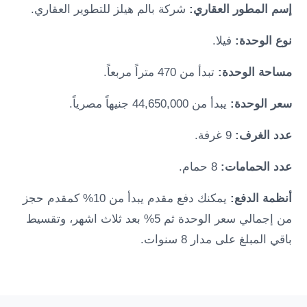
إسم المطور العقاري:
شركة بالم هيلز للتطوير العقاري.
نوع الوحدة:
فيلا.
مساحة الوحدة:
تبدأ من 470 متراً مربعاً.
سعر الوحدة:
يبدأ من 44,650,000 جنيهاً مصرياً.
عدد الغرف:
9 غرفة.
عدد الحمامات:
8 حمام.
أنظمة الدفع:
يمكنك دفع مقدم يبدأ من 10% كمقدم حجز
من إجمالي سعر الوحدة ثم 5% بعد ثلاث اشهر، وتقسيط
باقي المبلغ على مدار 8 سنوات.