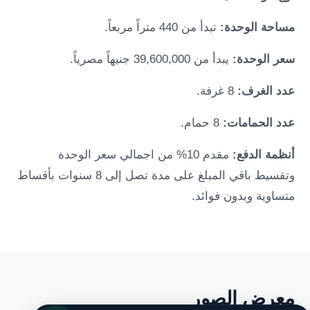
مساحة الوحدة:
تبدأ من 440 متراً مربعاً.
سعر الوحدة:
يبدأ من 39,600,000 جنيهاً مصرياً.
عدد الغرف:
8 غرفة.
عدد الحمامات:
8 حمام.
أنظمة الدفع:
مقدم 10% من اجمالي سعر الوحدة
وتقسيط باقي المبلغ على مدة تصل إلى 8 سنوات بأقساط
متساوية وبدون فوائد.
معرض الصور