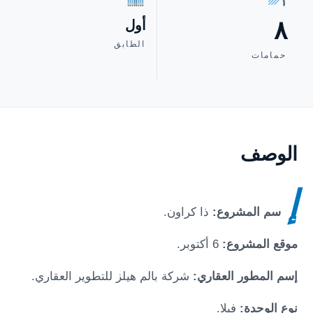
٨
أول
الطابق
حمامات
الوصف
إ
سم المشروع:
ذا كراون
.
موقع المشروع:
6 أكتوبر
.
إسم المطور العقاري:
شركة بالم هيلز للتطوير العقاري.
نوع الوحدة:
فيلا.