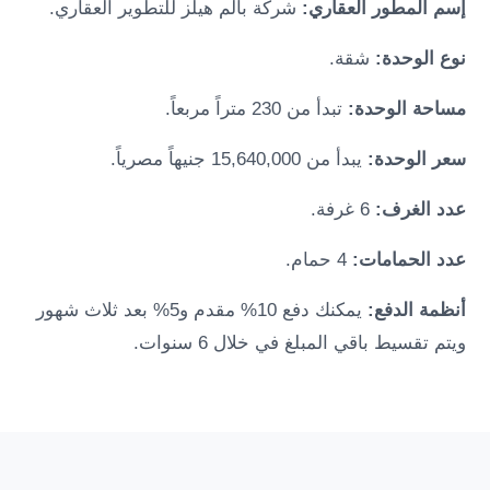
إسم المطور العقاري:
شركة بالم هيلز للتطوير العقاري.
نوع الوحدة:
شقة.
مساحة الوحدة:
تبدأ من 230 متراً مربعاً.
سعر الوحدة:
يبدأ من 15,640,000 جنيهاً مصرياً.
عدد الغرف:
6 غرفة.
عدد الحمامات:
4 حمام.
أنظمة الدفع:
يمكنك دفع 10% مقدم و5% بعد ثلاث شهور
ويتم تقسيط باقي المبلغ في خلال 6 سنوات.