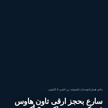
بالم هيلز
·
الوحدات
·
كمبوند بي اكس 6 أكتوبر...
سارع بحجز ارقى تاون هاوس