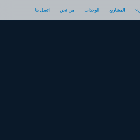
المشاريع
الوحدات
من نحن
اتصل بنا