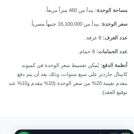
مساحة الوحدة:
تبدأ من 460 متراً مربعاً.
سعر الوحدة:
يبدأ من 16,100,000 جنيهاً مصرياً.
عدد الغرف:
9 غرفة.
عدد الحمامات:
8 حمام.
أنظمة الدفع:
يُمكن تقسيط سعر الوحدة في كمبوند
كابيتال جاردنز على سبع سنوات، وذلك بعد أن يتم دفع
مقدم بقيمة 20% من سعر الوحدة (10% مقدم و10% عند
توقيع العقد).