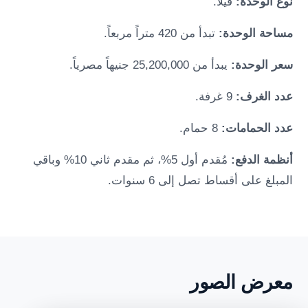
نوع الوحدة:
فيلا.
مساحة الوحدة:
تبدأ من 420 متراً مربعاً.
سعر الوحدة:
يبدأ من 25,200,000 جنيهاً مصرياً.
عدد الغرف:
9 غرفة.
عدد الحمامات:
8 حمام.
أنظمة الدفع:
مُقدم أول 5%، ثم مقدم ثاني 10% وباقي
المبلغ على أقساط تصل إلى 6 سنوات.
معرض الصور