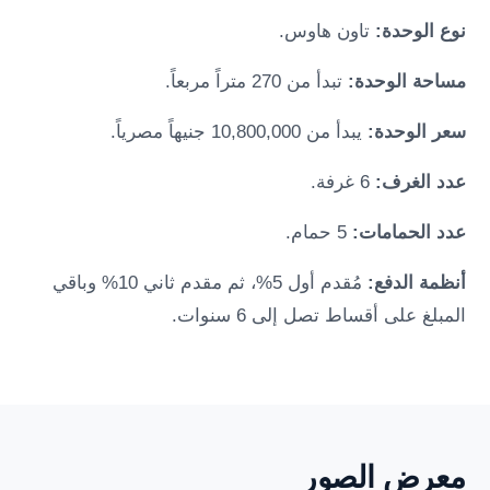
نوع الوحدة:
تاون هاوس.
مساحة الوحدة:
تبدأ من 270 متراً مربعاً.
سعر الوحدة:
يبدأ من 10,800,000 جنيهاً مصرياً.
عدد الغرف:
6 غرفة.
عدد الحمامات:
5 حمام.
أنظمة الدفع:
مُقدم أول 5%، ثم مقدم ثاني 10% وباقي
المبلغ على أقساط تصل إلى 6 سنوات.
معرض الصور