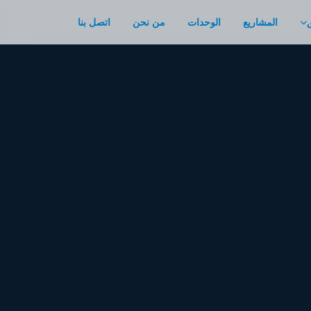
المشاريع
الوحدات
من نحن
اتصل بنا