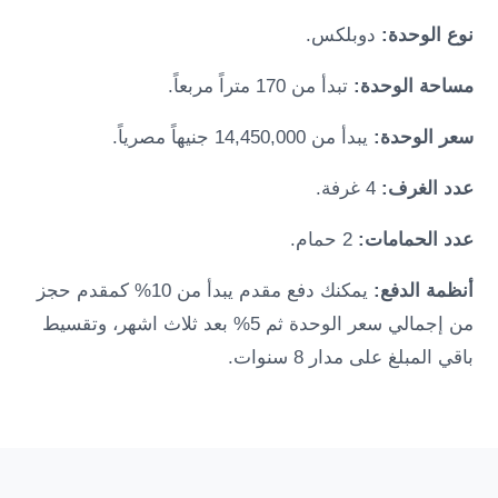
نوع الوحدة:
دوبلكس.
مساحة الوحدة:
تبدأ من 170 متراً مربعاً.
سعر الوحدة:
يبدأ من 14,450,000 جنيهاً مصرياً.
عدد الغرف:
4 غرفة.
عدد الحمامات:
2 حمام.
أنظمة الدفع:
يمكنك دفع مقدم يبدأ من 10% كمقدم حجز
من إجمالي سعر الوحدة ثم 5% بعد ثلاث اشهر، وتقسيط
باقي المبلغ على مدار 8 سنوات.