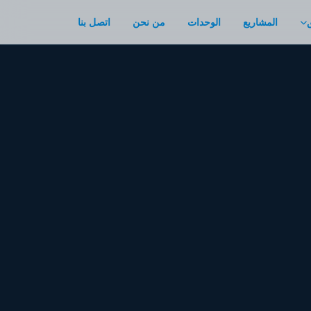
المشاريع
الوحدات
من نحن
اتصل بنا