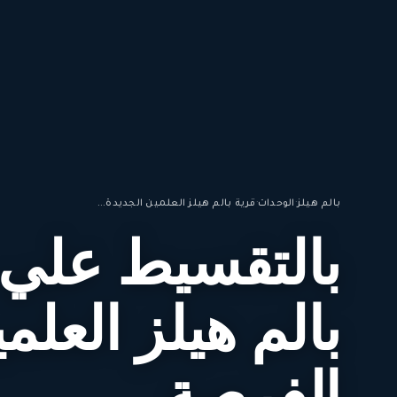
بالم هيلز
·
الوحدات
·
قرية بالم هيلز العلمين الجديدة...
بالم هيلز العلمي
الفرصة