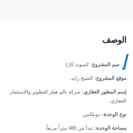
الوصف
إ
سم المشروع:
كمبوند
كازا
.
موقع المشروع:
الشيخ زايد
.
إسم المطور العقاري:
شركة بالم هيلز للتطوير والاستثمار
العقاري.
نوع الوحدة:
دوبلكس.
مساحة الوحدة:
تبدأ من 480 متراً مربعاً.