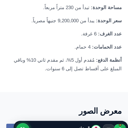
مساحة الوحدة:
تبدأ من 230 متراً مربعاً.
سعر الوحدة:
يبدأ من 9,200,000 جنيهاً مصرياً.
عدد الغرف:
6 غرفة.
عدد الحمامات:
4 حمام.
أنظمة الدفع:
مُقدم أول 5%، ثم مقدم ثاني 10% وباقي
المبلغ على أقساط تصل إلى 6 سنوات.
معرض الصور