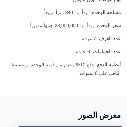
مساحة الوحدة:
تبدأ من 340 متراً مربعاً.
سعر الوحدة:
يبدأ من 28,900,000 جنيهاً مصرياً.
عدد الغرف:
7 غرفة.
عدد الحمامات:
6 حمام.
أنظمة الدفع:
دفع 10% مقدم من قيمة الوحدة، وتقسيط
الباقي على 8 سنوات.
معرض الصور