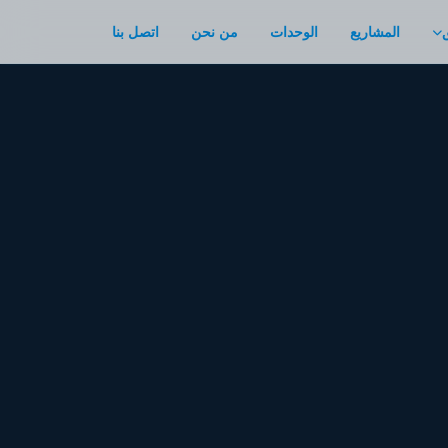
المشاريع
الوحدات
من نحن
اتصل بنا