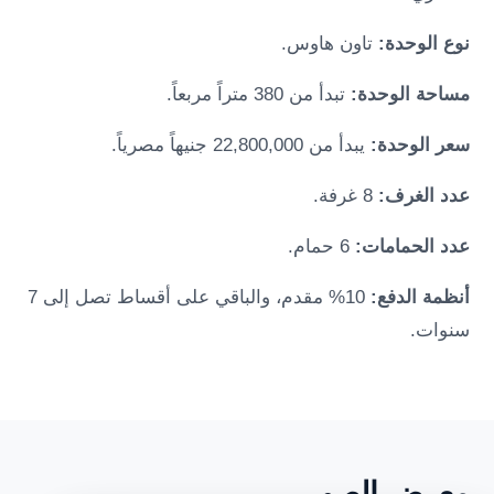
نوع الوحدة:
تاون هاوس.
مساحة الوحدة:
تبدأ من 380 متراً مربعاً.
سعر الوحدة:
يبدأ من 22,800,000 جنيهاً مصرياً.
عدد الغرف:
8 غرفة.
عدد الحمامات:
6 حمام.
أنظمة الدفع:
10% مقدم، والباقي على أقساط تصل إلى 7
سنوات.
معرض الصور