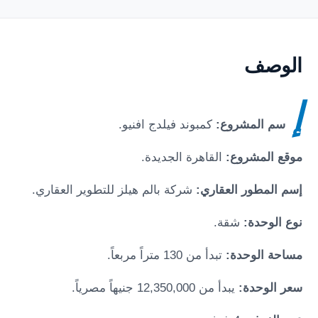
الوصف
إ
سم المشروع:
كمبوند فيلدج افنيو
.
موقع المشروع:
القاهرة الجديدة
.
إسم المطور العقاري:
شركة بالم هيلز للتطوير العقاري.
نوع الوحدة:
شقة.
مساحة الوحدة:
تبدأ من 130 متراً مربعاً.
سعر الوحدة:
يبدأ من 12,350,000 جنيهاً مصرياً.