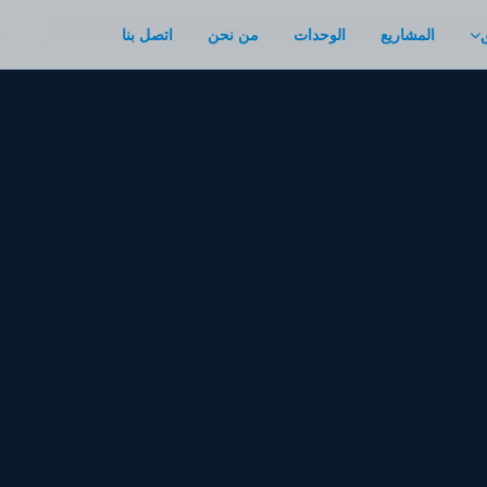
المشاريع
الوحدات
من نحن
اتصل بنا