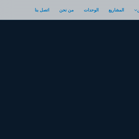
المشاريع
الوحدات
من نحن
اتصل بنا