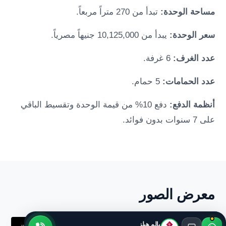
مساحة الوحدة:
تبدأ من 270 متراً مربعاً.
سعر الوحدة:
يبدأ من 10,125,000 جنيهاً مصرياً.
عدد الغرف:
6 غرفة.
عدد الحمامات:
5 حمام.
أنظمة الدفع:
دفع 10% من قيمة الوحدة وتقسيط الباقي
على 7 سنوات بدون فوائد.
معرض الصور
بالم هيلز