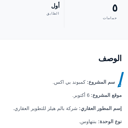
٥
أول
الطابق
حمامات
الوصف
إ
سم المشروع:
كمبوند بي اكس
.
موقع المشروع:
6 أكتوبر
.
إسم المطور العقاري:
شركة بالم هيلز للتطوير العقاري.
نوع الوحدة:
بنتهاوس.