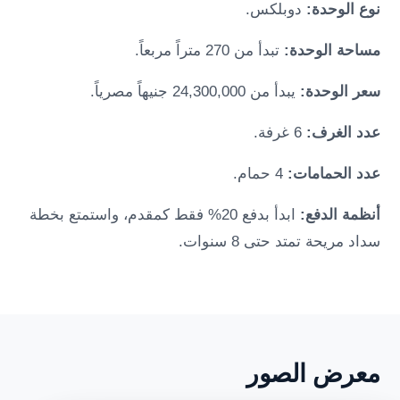
نوع الوحدة:
دوبلكس.
مساحة الوحدة:
تبدأ من 270 متراً مربعاً.
سعر الوحدة:
يبدأ من 24,300,000 جنيهاً مصرياً.
عدد الغرف:
6 غرفة.
عدد الحمامات:
4 حمام.
أنظمة الدفع:
ابدأ بدفع 20% فقط كمقدم، واستمتع بخطة
سداد مريحة تمتد حتى 8 سنوات.
معرض الصور