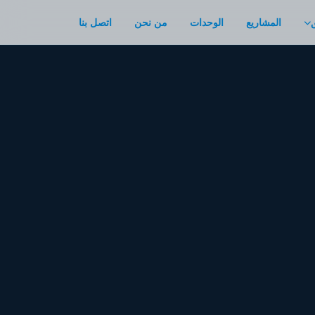
المشاريع
الوحدات
من نحن
اتصل بنا