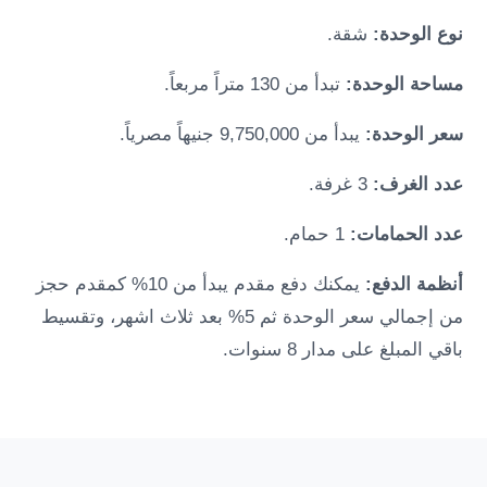
نوع الوحدة:
شقة.
مساحة الوحدة:
تبدأ من 130 متراً مربعاً.
سعر الوحدة:
يبدأ من 9,750,000 جنيهاً مصرياً.
عدد الغرف:
3 غرفة.
عدد الحمامات:
1 حمام.
أنظمة الدفع:
يمكنك دفع مقدم يبدأ من 10% كمقدم حجز
من إجمالي سعر الوحدة ثم 5% بعد ثلاث اشهر، وتقسيط
باقي المبلغ على مدار 8 سنوات.