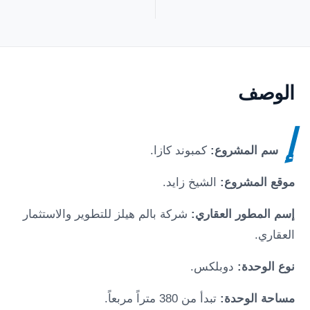
الوصف
إ
سم المشروع:
كمبوند
كازا
.
موقع المشروع:
الشيخ زايد
.
إسم المطور العقاري:
شركة بالم هيلز للتطوير والاستثمار
العقاري.
نوع الوحدة:
دوبلكس.
مساحة الوحدة:
تبدأ من 380 متراً مربعاً.