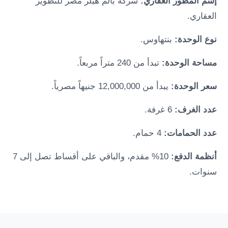
إسم المطور العقاري:
شركة بالم هيلز مصر للتطوير
العقاري.
نوع الوحدة:
بنتهاوس.
مساحة الوحدة:
تبدأ من 240 متراً مربعاً.
سعر الوحدة:
يبدأ من 12,000,000 جنيهاً مصرياً.
عدد الغرف:
6 غرفة.
عدد الحمامات:
4 حمام.
أنظمة الدفع:
10% مقدم، والباقي على أقساط تصل إلى 7
سنوات.