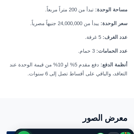
مساحة الوحدة:
تبدأ من 200 متراً مربعاً.
سعر الوحدة:
يبدأ من 24,000,000 جنيهاً مصرياً.
عدد الغرف:
5 غرفة.
عدد الحمامات:
3 حمام.
أنظمة الدفع:
دفع مقدم 5% او 10% من قيمة الوحدة عند
التعاقد، والباقي على أقساط تصل إلى 6 سنوات.
معرض الصور