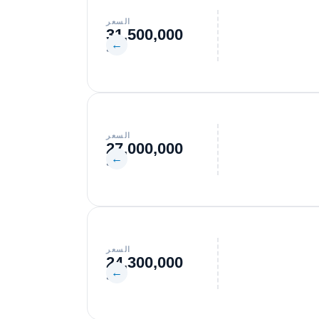
السعر
31,500,000
←
جنيه
السعر
27,000,000
←
جنيه
السعر
24,300,000
←
جنيه