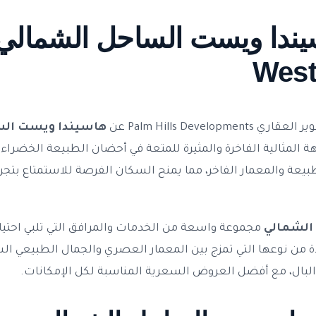
West
Palm Hills Develo عن
ة المثالية الفاخرة والمثيرة للمتعة في أحضان الطبيعة الخضراء
بيعة والمعمار الفاخر، مما يمنح السكان الفرصة للاستمتاع بتج
الشمالي
مجموعة واسعة من الخدمات والمرافق التي تلبي احتي
ة من نوعها التي تمزج بين المعمار العصري والجمال الطبيعي ال
ي البال، مع أفضل العروض السعرية المناسبة لكل الإمكانات.