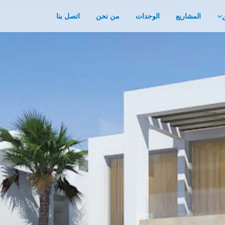
المشاريع
الوحدات
من نحن
اتصل بنا