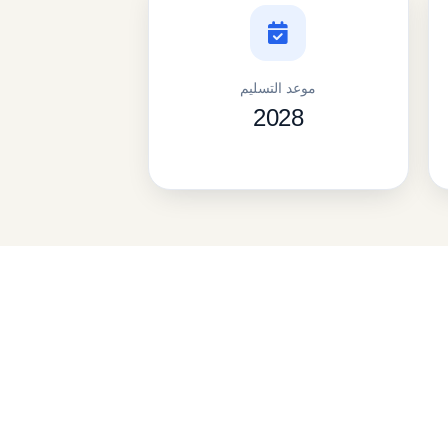
موعد التسليم
2028