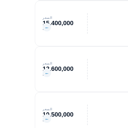
السعر
15,400,000
←
جنيه
السعر
12,600,000
←
جنيه
السعر
10,500,000
←
جنيه