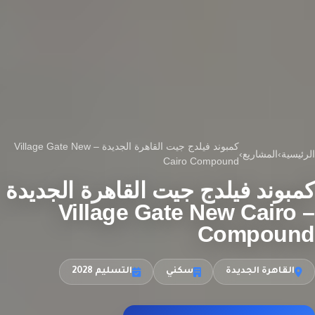
كمبوند فيلدج جيت القاهرة الجديدة – Village Gate New
الرئيسية
›
المشاريع
›
Cairo Compound
كمبوند فيلدج جيت القاهرة الجديدة
– Village Gate New Cairo
Compound
القاهرة الجديدة
سكني
التسليم 2028